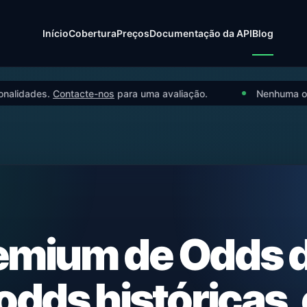
Início
Cobertura
Preços
Documentação da API
Blog
s.
Contacte-nos
para uma avaliação.
Nenhuma outra API de
emium de Odds 
 odds históricas,