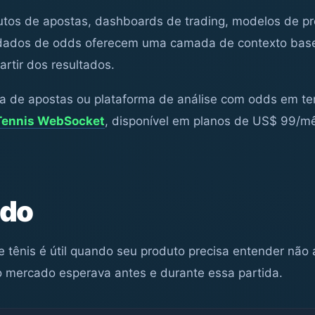
utos de apostas, dashboards de trading, modelos de pr
os dados de odds oferecem uma camada de contexto ba
artir dos resultados.
Descontos nos preços da Tennis-
api.com
sa de apostas ou plataforma de análise com odds em te
Tennis WebSocket
, disponível em planos de US$ 99/mê
Envie-nos uma mensagem sobre os seus requisitos:
Your name
ido
Your email
 tênis é útil quando seu produto precisa entender nã
 mercado esperava antes e durante essa partida.
Whatsapp Number