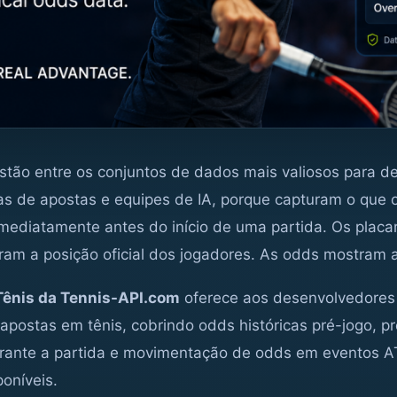
tão entre os conjuntos de dados mais valiosos para de
as de apostas e equipes de IA, porque capturam o que
imediatamente antes do início de uma partida. Os placa
am a posição oficial dos jogadores. As odds mostram a
Tênis da Tennis-API.com
oferece aos desenvolvedores
postas em tênis, cobrindo odds históricas pré-jogo, p
urante a partida e movimentação de odds em eventos A
oníveis.