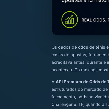
Os dados de odds de tênis es
casas de apostas, ferrament
acreditava antes, durante e 
aconteceu. Os rankings mostr
A
API Premium de Odds de 
estruturados do mercado de a
fechamento, odds ao vivo d
Challenger e ITF, quando disp