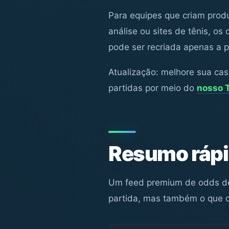
Para equipes que criam prod
análise ou sites de tênis, 
pode ser recriada apenas a p
Atualização: melhore sua ca
partidas por meio do
nosso 
Resumo ráp
Um feed premium de odds de
partida, mas também o que o