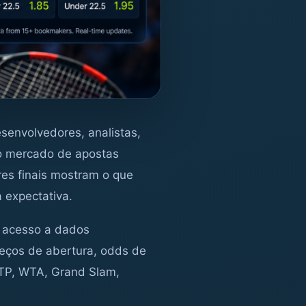
senvolvedores, analistas,
 o mercado de apostas
res finais mostram o que
 expectativa.
 acesso a dados
reços de abertura, odds de
TP, WTA, Grand Slam,