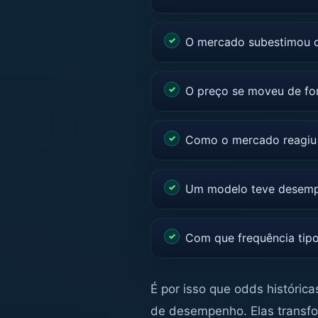
O mercado subestimou o
O preço se moveu de form
Como o mercado reagiu à
Um modelo teve desemp
Com que frequência tipo
É por isso que odds históri
de desempenho. Elas transfo