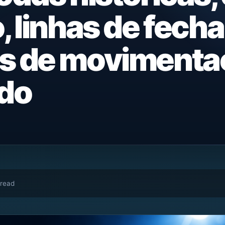
o, linhas de fec
s de movimenta
do
 read