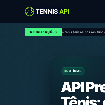
Nenhuma outra API de ténis tem as nossas funcionalidade
ATUALIZAÇÕES
NOTÍCIAS
API Pr
Tênis: