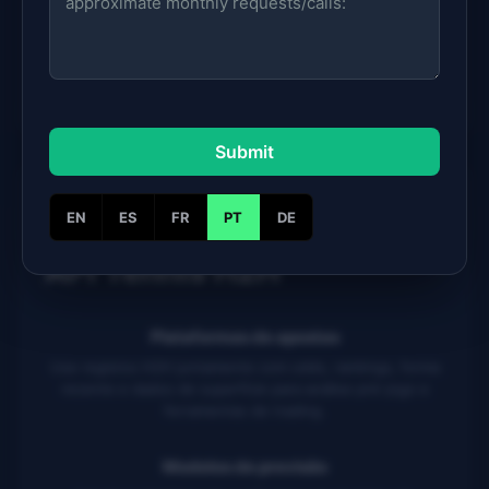
      "score": "6-3 7-6 6-3"

    }

  ]

}
EN
ES
FR
PT
DE
Casos de uso para uma
API Tennis H2H
Plataformas de apostas
Use registos H2H juntamente com odds, rankings, forma
recente e dados de superfície para análise pré-jogo e
ferramentas de trading.
Modelos de previsão