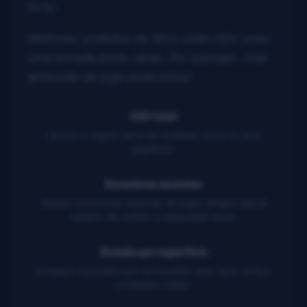
forte.
Melhores produtos de ténis usam H2H como
uma entrada entre várias. Por exemplo, uma
antevisão de jogo pode incluir:
H2H total
Mostre o registo geral da rivalidade entre os dois
jogadores.
Encontros recentes
Separe confrontos recentes de jogos antigos que já
podem não refletir a capacidade atual.
Divisão por superfície
Compare resultados por terra batida, piso duro, relva e
condições indoor.