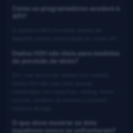
Como os programadores acedem à
API?
O acesso à API é fornecido através da
RapidAPI usando autenticação por chave API.
Dados H2H são úteis para modelos
de previsão de ténis?
Sim, mas devem ser usados com cuidado.
Dados H2H são mais úteis quando
combinados com superfície, ranking, forma
recente, tamanho da amostra e contexto
histórico do jogo.
O que devo mostrar se dois
jogadores nunca se enfrentaram?