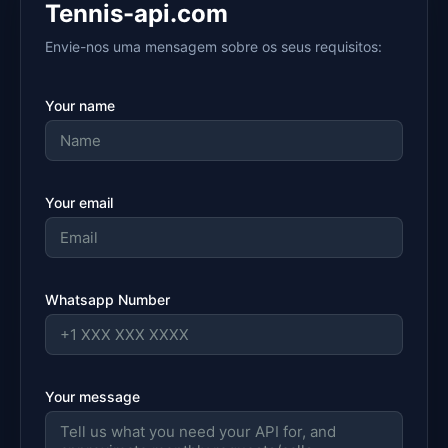
  --url https://tennis-api-atp-wta-
Tennis-api.com
itf.p.rapidapi.com/tennis/v2/h2h \

Envie-nos uma mensagem sobre os seus requisitos:
  --header 'X-RapidAPI-Key: 
YOUR_API_KEY' \

  --header 'X-RapidAPI-Host: tennis-api-
Your name
atp-wta-itf.p.rapidapi.com'
{

Your email
  "player_1": "Alexander Zverev",

  "player_2": "Jannik Sinner",

  "meetings": 8,

  "h2h": "4-4",

  "surface": {

Whatsapp Number
    "hard": "3-2",

    "clay": "1-2"

  },

  "recent_meetings": [

Your message
    {

      "tournament": "Australian Open",

      "winner": "Jannik Sinner",
