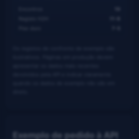
Encontros
19
Registo H2H
11-8
Piso duro
7-5
Os registos de confronto de exemplo são
ilustrativos. Páginas em produção devem
apresentar os dados mais recentes
devolvidos pela API e indicar claramente
quando os dados de exemplo não são em
direto.
Exemplo de pedido à API