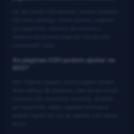
Se não existir H2H anterior, mostre contexto
útil como rankings, forma recente, registos
por superfície, histórico de torneios e
detalhes do próximo jogo em vez de uma
comparação vazia.
As páginas H2H podem ajudar no
SEO?
Sim. Páginas jogador contra jogador podem
atrair tráfego de pesquisa, mas devem incluir
contexto útil, encontros recentes, divisões
por superfície, datas, ligações internas e
análise legível em vez de apenas uma tabela
bruta.