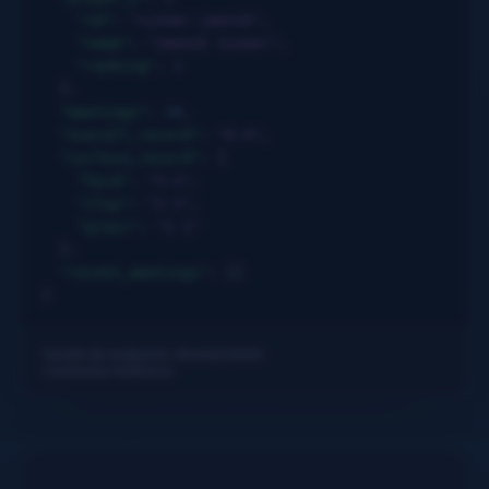
"id"
: 
"sinner-jannik"
,

"name"
: 
"Jannik Sinner"
,

"ranking"
: 
1
  },

"meetings"
: 
10
,

"overall_record"
: 
"6-4"
,

"surface_record"
: {

"hard"
: 
"3-2"
,

"clay"
: 
"2-1"
,

"grass"
: 
"1-1"
  },

"recent_meetings"
: []

}
Família de endpoints: /tennis/v2/h2h
Confrontos históricos