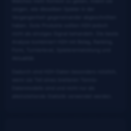
Matches mehr Kontext zu geben, indem sie
zeigen, wie dieselben Spieler in der
Vergangenheit gegeneinander abgeschnitten
haben. Gute Produkte sollten H2H jedoch
nicht als einziges Signal behandeln. Die beste
Analyse kombiniert H2H mit Belag, Ranking,
Form, Turnierlevel, Spielerentwicklung und
Aktualität.
Dadurch sind H2H-Daten besonders nützlich,
wenn sie Teil eines breiteren Tennis-
Datenmodells sind und nicht nur als
alleinstehende Statistik verwendet werden.