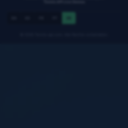
Tennis API Live Demos
EN
ES
FR
PT
DE
© 2026 Tennis-api.com. Alle Rechte vorbehalten.