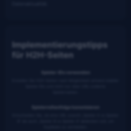
Datenaktualität.
Implementierungstipps
für H2H-Seiten
Spieler-IDs verwenden
Erstellen Sie H2H-Seiten nach Möglichkeit anhand stabiler
Spieler-IDs und nicht nur über URL-codierte
Spielernamen.
Spielerreihenfolge kanonisieren
Entscheiden Sie, ob eine URL sowohl „Spieler A vs Spieler
B“ als auch „Spieler B vs Spieler A“ abdecken soll, um
Duplikate zu vermeiden.