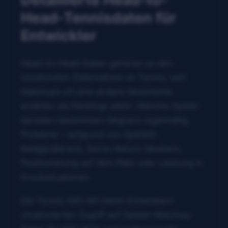
Head-Tennisdaten für
Entwickler
Head-to-Head-Daten gehören zu den
nützlichsten Datensätzen im Tennis, weil
Matchups oft eine andere Geschichte
erzählen als Rankings allein. Manche Spieler
bereiten bestimmten Gegnern regelmäßig
Probleme – aufgrund von Spielstil,
Belagpräferenz, Serve-Return-Mustern,
Positionierung auf dem Platz oder Leistung in
Drucksituationen.
Die Tennis H2H API bietet Entwicklern
strukturierten Zugriff auf Spieler-Matchup-