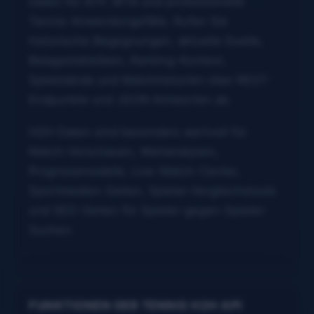
Daten für ATP, WTA und professionelle
Tennis-Anwendungsfälle. Rufen Sie
historische Begegnungen, aktuelle Duelle,
Belagsstatistiken, Ranking-Kontext,
Spielstände und Matchhistorien über REST-
Endpunkte und JSON-Antworten ab.
H2H-Daten sind besonders wertvoll für
Match-Vorschauen, Wettanalysen,
Prognosemodelle, Live-Match-Center,
Sportmedien-Seiten, Spieler-Vergleichstools
und SEO-Seiten für Spieler-gegen-Spieler-
Suchen.
FUNKTIONEN DER TENNIS H2H API