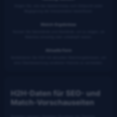
Zeigen Sie, wie das Spielerniveau zum Zeitpunkt jeder
Begegnung die Interpretation beeinflusst.
Match-Ergebnisse
Nutzen Sie Satzstände und Abstände, um zu zeigen, ob
Matches einseitig oder umkämpft waren.
Aktuelle Form
Kombinieren Sie H2H mit aktuellen Matchergebnissen, um
eine Überbewertung veralteter Historie zu vermeiden.
H2H-Daten für SEO- und
Match-Vorschauseiten
Spieler-gegen-Spieler-Suchen im Tennis