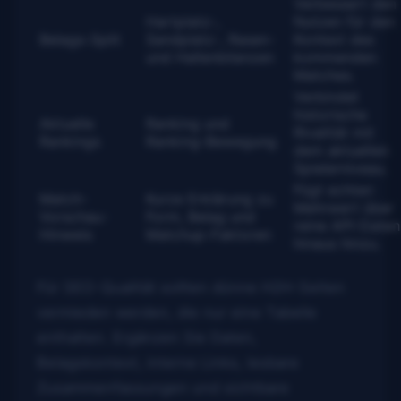
Verbessert den
Hartplatz-,
Nutzen für den
Belags-Split
Sandplatz-, Rasen-
Kontext des
und Hallenbilanzen
kommenden
Matches.
Verbindet
historische
Aktuelle
Ranking und
Rivalität mit
Rankings
Ranking-Bewegung
dem aktuellen
Spielerniveau.
Fügt echten
Match-
Kurze Erklärung zu
Mehrwert über
Vorschau-
Form, Belag und
reine API-Daten
Hinweis
Matchup-Faktoren
hinaus hinzu.
Für SEO-Qualität sollten dünne H2H-Seiten
vermieden werden, die nur eine Tabelle
enthalten. Ergänzen Sie Daten,
Belagskontext, interne Links, lesbare
Zusammenfassungen und sichtbare