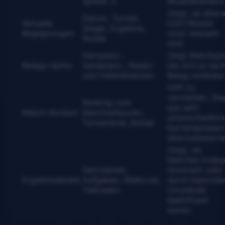
Spieler 2
Rivalitätsbilanz
Zeigt, ob älter
Datum, Turnier,
Aktuelle
H2H-Muster
Sieger, Ergebnis,
Begegnungen
noch relevant
Runde
sind.
Hartplatz-,
Zeigt Matchups
Belags-Splits
Sandplatz-, Rasen-
die sich je nac
und Hallenbilanzen
Belag veränder
Hilft zu
vermeiden, Sie
Ranking zum
aus sehr
Match-Kontext
Matchzeitpunkt,
unterschiedlic
Turnierlevel, Runde
Karrierephasen
überzubewerte
Zeigt, ob
Matches knapp
Satzstände,
dominant oder
Ergebnisdetails
Aufgaben, Walkover,
durch besonde
Tiebreaks
Umstände
beeinflusst
waren.