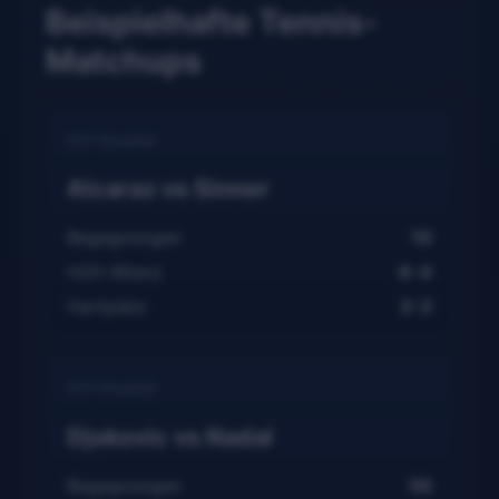
Beispielhafte Tennis-
Matchups
ATP-Rivalität
Alcaraz vs Sinner
Begegnungen
10
H2H-Bilanz
6-4
Hartplatz
3-2
ATP-Rivalität
Djokovic vs Nadal
Begegnungen
59