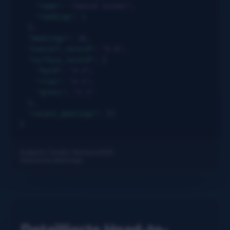
"name"
: 
"Jannik Sinner"
,

"ranking"
: 
1
  },

"meetings"
: 
10
,

"overall_record"
: 
"6-4"
,

"surface_record"
: {

"hard"
: 
"3-2"
,

"clay"
: 
"2-1"
,

"grass"
: 
"1-1"
  },

"recent_meetings"
: []

}
Endpoint-Familie: /tennis/v2/h2h
Historische Matchups
Detaillierte Head-to-