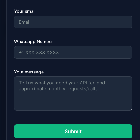
  ]

}
Your email
Whatsapp Number
Anwendungsfälle für eine
Tennis H2H API
Your message
Wettplattformen
Nutzen Sie H2H-Bilanzen zusammen mit Quoten,
Rankings, aktueller Form und Belagsdaten für Pre-Match-
Analysen und Trading-Tools.
Prognosemodelle
Speisen Sie Matchup-Historien in Machine-Learning-
Modelle ein und gewichten Sie Aktualität, Belag und