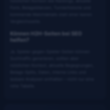
nützlichen Kontext wie Rankings, aktuelle
Form, Belagsbilanzen, Turnierhistorie und
kommende Matchdetails statt einer leeren
Vergleichsseite.
Können H2H-Seiten bei SEO
helfen?
Ja. Spieler-gegen-Spieler-Seiten können
Suchtraffic generieren, sollten aber
nützlichen Kontext, aktuelle Begegnungen,
Belags-Splits, Daten, interne Links und
lesbare Analysen enthalten – nicht nur eine
rohe Tabelle.