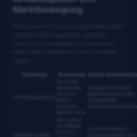
Marktbewegung
Professionelle Tennis-Quotenprodukte sollten
zwischen Eröffnungspreisen, aktuellen
Preisen und Schlussquoten unterscheiden.
Diese Preise beantworten unterschiedliche
Fragen.
Quotentyp
Bedeutung
Bester Anwendungsf
Der frühe
Marktpreis,
Analyse der frühen
wenn ein
Markterwartung und
Eröffnungsquoten
Match
anfänglichen
erstmals
Buchmacherpreisbild
gelistet wird
Der zuletzt
verfügbare
Live-Dashboards,
Preis zu
Aktuelle Quoten
Quotenvergleich und