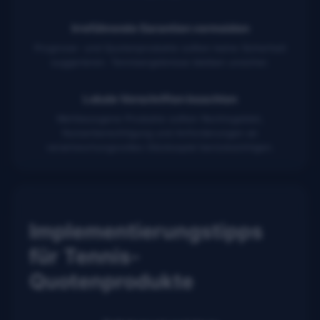
Irreführende Garantien vermeiden
Prognose- und Quotenprodukte sollten keine Sicherheit
suggerieren. Tennisergebnisse bleiben unsicher.
Lokale Vorschriften beachten
Wettbezogene Produkte sollten Rechtsgebiet,
Nutzerberechtigung und Anforderungen an
verantwortungsvolles Glücksspiel berücksichtigen.
Implementierungstipps
für Tennis-
Quotenprodukte