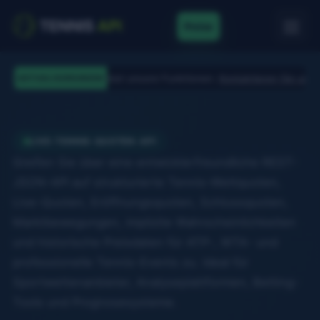
Preise
bietet unsere Funktionen.
Kontaktieren Sie uns
für eine Testversion.
AKTUALISIERUNGEN
LIVE-TENNIS-QUOTEN-API
Greifen Sie über eine entwicklerfreundliche REST-
JSON-API auf strukturierte Tennis-Wettquoten,
Live-Quoten, Eröffnungsquoten, Schlussquoten,
Marktbewegungen, implizite Wahrscheinlichkeiten
und historische Preisdaten für ATP-, WTA- und
professionelle Tennis-Events zu. Ideal für
Sportwettenanbieter, Analyseplattformen, Betting-
Tools und Prognosesysteme.