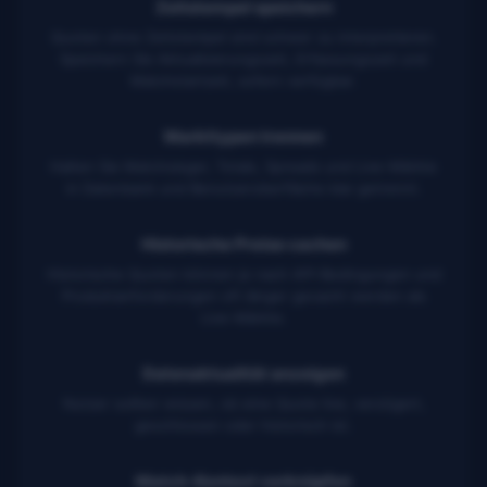
Zeitstempel speichern
Quoten ohne Zeitstempel sind schwer zu interpretieren.
Speichern Sie Aktualisierungszeit, Erfassungszeit und
Matchstartzeit, sofern verfügbar.
Markttypen trennen
Halten Sie Matchsieger, Totals, Spreads und Live-Märkte
in Datenbank und Benutzeroberfläche klar getrennt.
Historische Preise cachen
Historische Quoten können je nach API-Bedingungen und
Produktanforderungen oft länger gecacht werden als
Live-Märkte.
Datenaktualität anzeigen
Nutzer sollten wissen, ob eine Quote live, verzögert,
geschlossen oder historisch ist.
Match-Kontext verknüpfen