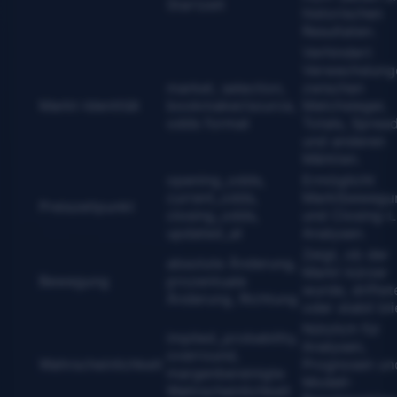
Startzeit
historischen
Resultaten.
Verhindert
Verwechslung
market, selection,
zwischen
Markt-Identität
bookmaker/source,
Matchsieger,
odds format
Totals, Sprea
und anderen
Märkten.
opening_odds,
Ermöglicht
current_odds,
Marktbewegu
Preiszeitpunkt
closing_odds,
und Closing-L
updated_at
Analysen.
Zeigt, ob der
absolute Änderung,
Markt kürzer
Bewegung
prozentuale
wurde, driftet
Änderung, Richtung
oder stabil bli
Nützlich für
implied_probability,
Analysen,
overround,
Wahrscheinlichkeit
Prognosen un
margenbereinigte
Modell-
Wahrscheinlichkeit