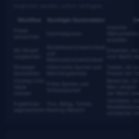
verglichen werden, sofern verfügbar.
Workflow
Benötigte Quotendaten
Z
Implizite
Preise
Dezimalquoten
Wahrscheinli
umrechnen
erstellen.
Modellwahrscheinlichkeit
Mit Modell
Erkennen, wo
und
vergleichen
vom Markt ab
Marktwahrscheinlichkeit
Strategie
Historische Quoten und
Testen, ob zu
backtesten
Matchergebnisse
Preisen ein Vo
Closing-Line-
Bewerten, ob
Frühe Quoten und
Value
Wert erkannt 
Schlussquoten
messen
der Markt be
Verstehen, wo
Ergebnisse
Tour, Belag, Turnier,
Modellleistun
segmentieren
Ranking-Bereich
schwächer ist