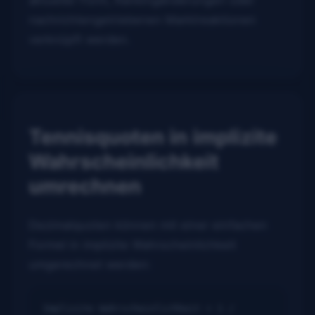
nachrichtengetriebenen Marktreaktionen
verknüpft werden.
Tennisquoten in implizite
Wahrscheinlichkeit
umrechnen
Dezimalquoten können mit einer einfachen
Formel in implizite Wahrscheinlichkeit
umgerechnet werden:
Implizite Wahrscheinlichkeit = 1 / 