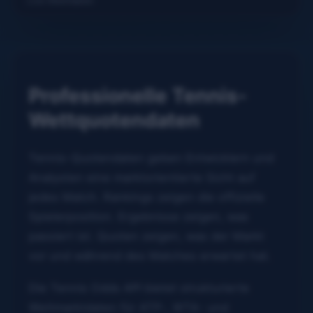
Live-Marktdaten
Professionelle Tennis-
Wettquotendaten
Tennis-Quotendaten geben Entwicklern und
Analysten eine marktorientierte Sicht auf
jedes Match. Rankings zeigen die offizielle
Spielerposition. Ergebnisse zeigen, was
passiert ist. Quoten zeigen, was der Markt
vor und während des Matches erwartet hat.
Die Tennis Odds API bietet strukturierte
Wettmarktdaten für ATP-, WTA- und