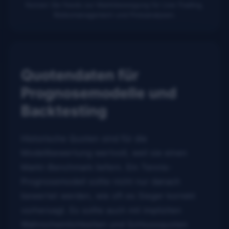
Nutzen Sie Feeds zur Marktbewegung für Live-Trading,
Risikomanagement und Preisanalysen.
Quotendaten für
Prognosemodelle und
Backtesting
Historische Quoten sind für die
Modellbewertung wertvoll, weil sie einen
Markt-Benchmark liefern. Ein Tennis-
Prognosemodell sollte nicht nur danach
bewertet werden, wie oft es Sieger korrekt
vorhersagt. Es sollte auch mit impliziten
Wahrscheinlichkeiten und Schlussquoten