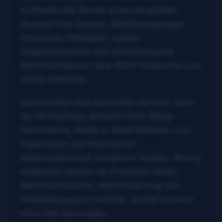
professionelle Tennis-Anwendungsfälle,
darunter Live-Quoten, Marktbewegungen,
historische Preisdaten, Spieler-
Vergleichskontext und matchbezogene
Wettinformationen über REST-Endpunkte und
JSON-Antworten.
Quotendaten sind besonders wertvoll, wenn
sie mit Rankings, aktueller Form, Belag-
Performance, Head-to-Head-Bilanzen, Live-
Ergebnissen und historischen
Matchergebnissen kombiniert werden. Richtig
eingesetzt können sie Produkten helfen,
Wahrscheinlichkeit, Markterwartung und
Preisbewegung zu erklären, anstatt nur eine
reine Zahl anzuzeigen.