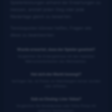
Spielerleistungen anhand der Erwartungen zu
messen, anstatt jeden Sieg oder jede
Niederlage gleich zu bewerten.
Tennisquoten können helfen, Fragen wie
diese zu beantworten:
Wurde erwartet, dass der Spieler gewinnt?
Vergleichen Sie Endergebnisse mit den impliziten
Wahrscheinlichkeiten des Wettmarktes.
Hat sich der Markt bewegt?
Verfolgen Sie, ob Preise vor Matchbeginn kürzer wurden
oder drifteten.
Gab es Closing-Line-Value?
Vergleichen Sie Modellpreise oder frühe Preise mit
späteren Marktpreisen.