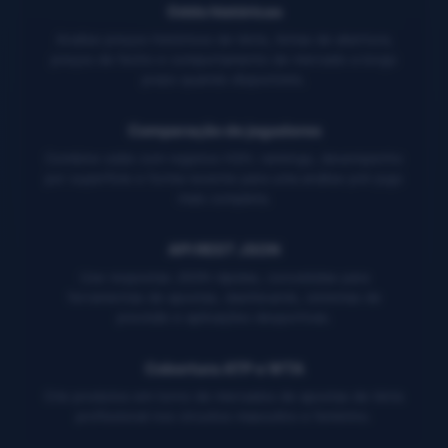
Odds históricas
Analise preços históricos de ténis, linhas de abertura,
preços de fecho e comportamento de mercado a longo
prazo quando disponíveis.
Comparação de jogadores
Combine odds com registos H2H, rankings, desempenho
por superfície e forma recente para uma análise pré-jogo
mais completa.
API REST JSON
Use respostas JSON rápidas, concebidas para
ferramentas de apostas, dashboards, sistemas de
previsão e aplicações desportivas.
Cobertura ATP e WTA
Crie produtos em torno de mercados de apostas de ténis
profissional nos circuitos masculino e feminino.