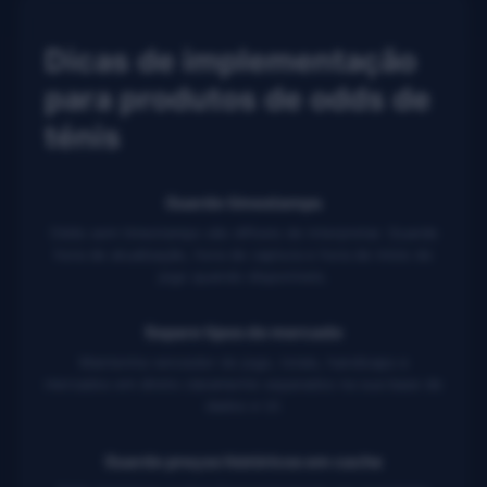
Dicas de implementação
para produtos de odds de
ténis
Guarde timestamps
Odds sem timestamps são difíceis de interpretar. Guarde
hora de atualização, hora de captura e hora de início do
jogo quando disponíveis.
Separe tipos de mercado
Mantenha vencedor do jogo, totais, handicaps e
mercados em direto claramente separados na sua base de
dados e UI.
Guarde preços históricos em cache