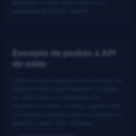
apresentar as odds mais recentes e os
timestamps devolvidos pela API.
Exemplo de pedido à API
de odds
Obtenha odds de apostas de ténis através de
endpoints REST usando RapidAPI. Os dados
de odds podem ser combinados com
resultados em direto, rankings, registos H2H
e resultados históricos para criar produtos de
apostas e análise mais completos.