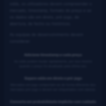
responsabilidade. Se o seu produto mostra
odds, os utilizadores devem compreender o
mercado, timestamp, formato do preço e se
os dados são em direto, pré-jogo, de
abertura, de fecho ou históricos.
As equipas de desenvolvimento devem
considerar:
Adicione timestamp a cada preço
As odds podem mudar rapidamente, por isso mostre
quando o preço foi atualizado pela última vez.
Separe odds em direto e pré-jogo
Mercados em jogo comportam-se de forma diferente dos
mercados pré-jogo e devem ser etiquetados com clareza.