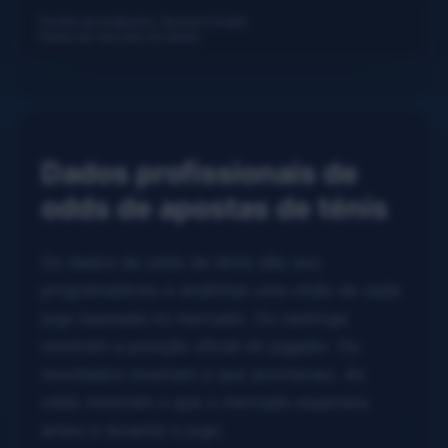
Família de endpoints: /tennis/v2/odds
Dados de mercado em direto
Dados profissionais de
odds de apostas de ténis
Os dados de odds de ténis dão aos
programadores e analistas uma visão de cada
jogo baseada no mercado. Os rankings
mostram a posição oficial do jogador. Os
resultados mostram o que aconteceu. As
odds mostram o que o mercado esperava