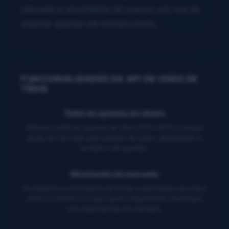
explicar probabilidade, expectativa do
mercado e movimento de preços, em vez de
mostrar apenas um número bruto.
FUNCIONALIDADES DA API DE ODDS DE
TÉNIS
Odds de apostas em direto
Obtenha odds de apostas de ténis ATP e WTA e preços
atuais de mercado para análise de jogos, dashboards e
produtos de apostas.
Movimento de mercado
Acompanhe o movimento de linhas e alterações de preço
antes e durante os jogos para compreender mudanças
nas expectativas do mercado.