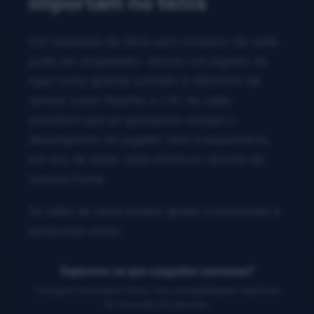
importam no ténis
Um resultado de ténis sem contexto de odds
pode ser enganador. Vencer um jogador de
topo como grande outsider é diferente de
vencer como favorito a 1.10. As odds
permitem que as aplicações meçam o
desempenho do jogador face à expectativa,
em vez de tratar cada vitória ou derrota da
mesma forma.
As odds de ténis podem ajudar a responder a
perguntas como:
Esperava-se que o jogador vencesse?
Compare resultados finais com probabilidades implícitas