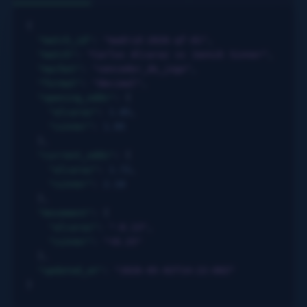
Odds em direto
JSON
Mercados
{

"match_id"
: 
"madrid-2026-qf-01"
,

"match"
: 
"Carlos Alcaraz vs Jannik Sinner"
,

"market"
: 
"vencedor_do_jogo"
,

"format"
: 
"decimal"
,

"opening_odds"
: {

"alcaraz"
: 
1.85
,

"sinner"
: 
1.95
  },

"current_odds"
: {

"alcaraz"
: 
1.72
,

"sinner"
: 
2.10
  },

"movement"
: {

"alcaraz"
: 
"-0.13"
,

"sinner"
: 
"+0.15"
  },

"updated_at"
: 
"2026-05-02T14:22:00Z"
}