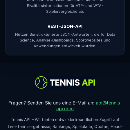
Rivalitätsinformationen für ATP- und WTA-
Spielervergleiche ab.
REST-JSON-API
Nutzen Sie strukturierte JSON-Antworten, die für Data
Science, Analyse-Dashboards, Sportwebsites und
Anwendungen entwickelt wurden.
Fragen? Senden Sie uns eine E-Mail an:
api@tennis-
api.com
Tennis API – Wir bieten entwicklerfreundlichen Zugriff auf
Live-Tennisergebnisse, Rankings, Spielpläne, Quoten, Head-