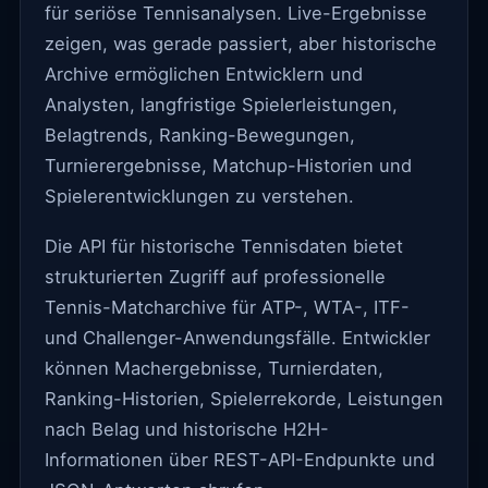
für seriöse Tennisanalysen. Live-Ergebnisse
zeigen, was gerade passiert, aber historische
Archive ermöglichen Entwicklern und
Analysten, langfristige Spielerleistungen,
Belagtrends, Ranking-Bewegungen,
Turnierergebnisse, Matchup-Historien und
Spielerentwicklungen zu verstehen.
Your name
Die API für historische Tennisdaten bietet
strukturierten Zugriff auf professionelle
Tennis-Matcharchive für ATP-, WTA-, ITF-
Your email
und Challenger-Anwendungsfälle. Entwickler
können Machergebnisse, Turnierdaten,
Ranking-Historien, Spielerrekorde, Leistungen
Whatsapp Number
nach Belag und historische H2H-
Informationen über REST-API-Endpunkte und