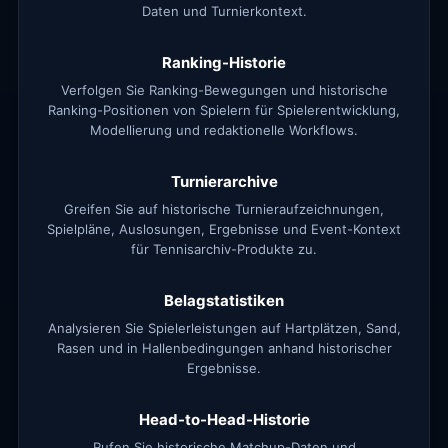
Daten und Turnierkontext.
Ranking-Historie
Verfolgen Sie Ranking-Bewegungen und historische
Ranking-Positionen von Spielern für Spielerentwicklung,
Modellierung und redaktionelle Workflows.
Turnierarchive
Greifen Sie auf historische Turnieraufzeichnungen,
Spielpläne, Auslosungen, Ergebnisse und Event-Kontext
für Tennisarchiv-Produkte zu.
Belagstatistiken
Analysieren Sie Spielerleistungen auf Hartplätzen, Sand,
Rasen und in Hallenbedingungen anhand historischer
Ergebnisse.
Head-to-Head-Historie
Rufen Sie historische Matchup-Daten und