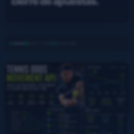
cierre de apuestas.
James
junio 17, 2026
20 min read