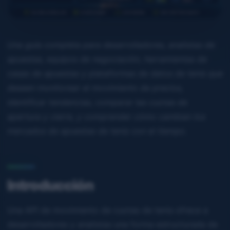
Una guía completa para desarrolladores, analistas de
apuestas, equipos de negociación, herramientas de
casas de apuestas y plataformas de datos de tenis que
deseen monitorear el movimiento de precios,
identificar tendencias, comparar las cuotas de
apertura y cierre, y comprender cómo cambian los
mercados de apuestas de tenis con el tiempo.
Introducción
Una API de movimiento de cuotas de tenis ofrece a
desarrolladores y analistas una forma estructurada de