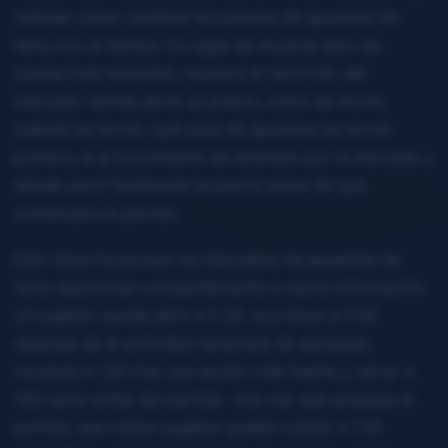
rastrear cómo cambian los precios de apuestas de
tenis con el tiempo. En lugar de mostrar solo las
cuotas más recientes, muestra el recorrido del
mercado: dónde abrió un precio, cómo se movió,
cuándo se movió, qué casa de apuestas se movió
primero, si el movimiento se extendió por el mercado y
dónde cerró finalmente el precio antes de que
comenzara el partido.
Esto importa porque los mercados de apuestas de
tenis reaccionan constantemente a nueva información.
Un jugador puede abrir a 2.30, acortarse a 2.05
después de la actividad temprana de apuestas,
moverse a 1.90 tras una acción más fuerte y cerrar a
1.82 poco antes del partido. Una vez que empieza el
partido, ese mismo jugador puede cotizar a 1.35