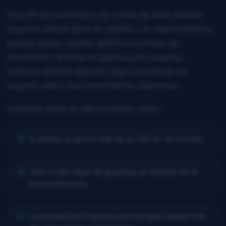
Una API de movimiento de cuotas de tenis debería
soportar ambos tipos de análisis. Los desarrolladores
pueden querer mostrar gráficos normales de
movimiento de línea en páginas para usuarios,
mientras también ejecutan lógica de alertas en
segundo plano para movimientos repentinos.
Umbrales útiles de alerta podrían incluir:
El precio se acorta más de un 10% en 15 minutos
Tres o más casas de apuestas se mueven en la
misma dirección
La probabilidad implícita del mercado cambia más