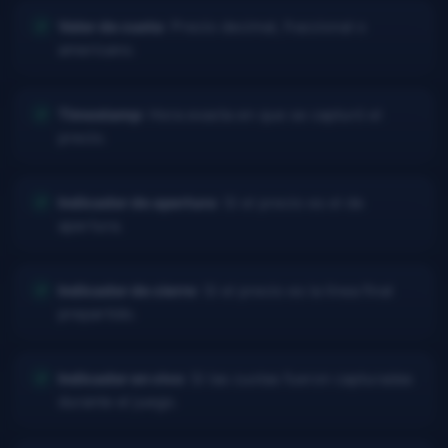
Valor de cuota
: Precio decimal, fraccional o
americano.
Timestamp
: Hora exacta en que se capturó el
precio.
Indicador de apertura
: Si el precio es el de
apertura.
Indicador de cierre
: Si el precio es la línea final
prepartido.
Indicador en vivo
: Si las cuotas fueron capturadas
durante el juego.