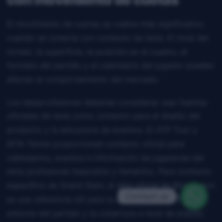
El movimiento de cuotas se vuelve más significativo
cuando se conecta con contexto de tenis. El nivel del
torneo, la superficie, la posición en el cuadro, el
formato del partido y el calendario del jugador pueden
afectar el comportamiento del mercado.
Los desarrolladores deberían considerar usar fuentes
oficiales de tenis como contexto para el diseño del
producto y la estructura de eventos. El ATP Tour y
WTA Tennis proporcionan contexto oficial para
calendarios, eventos e información de jugadores del
tenis profesional masculino y femenino. Para contexto
específico de Grand Slam, el sitio oficial de Wimbledon
Contact us
es una referencia útil para la estructura del torneo, el
entorno del partido y la cobertura a nivel de evento.