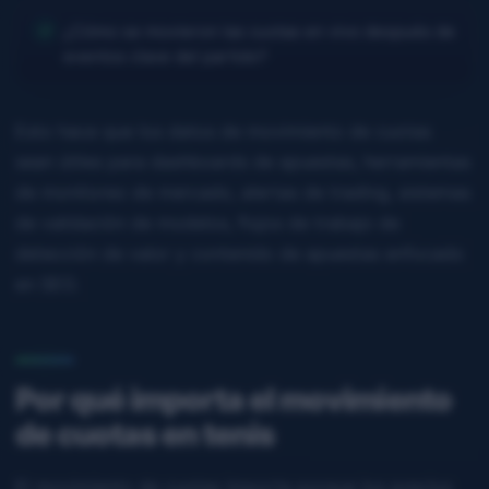
¿Cómo se movieron las cuotas en vivo después de
eventos clave del partido?
Esto hace que los datos de movimiento de cuotas
sean útiles para dashboards de apuestas, herramientas
de monitoreo de mercado, alertas de trading, sistemas
de validación de modelos, flujos de trabajo de
detección de valor y contenido de apuestas enfocado
en SEO.
Por qué importa el movimiento
de cuotas en tenis
El movimiento de cuotas importa porque los precios