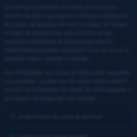
Una API de movimiento de cuotas de tenis es un
servicio de datos que captura y devuelve cambios en
las cuotas de apuestas de tenis a lo largo del tiempo.
En lugar de proporcionar solo el precio actual,
conserva instantáneas de precios para que los
desarrolladores puedan reconstruir cómo se movió el
mercado antes y durante un partido.
Una API estándar de cuotas de tenis puede responder
a la pregunta: “¿Cuáles son las cuotas ahora mismo?”
Una API de movimiento de cuotas de tenis responde a
un conjunto de preguntas más valiosas:
¿Cuáles fueron las cuotas de apertura?
¿Cuáles son las cuotas actuales?