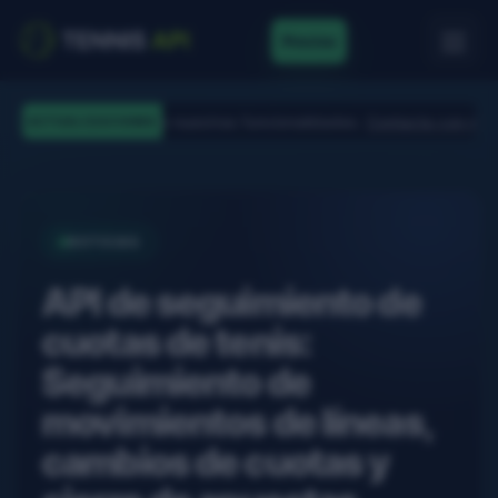
Precios
s ofrece nuestras funcionalidades.
Contacta con nosotros
para una p
ACTUALIZACIONES
NOTICIAS
API de seguimiento de
cuotas de tenis:
Seguimiento de
movimientos de líneas,
cambios de cuotas y