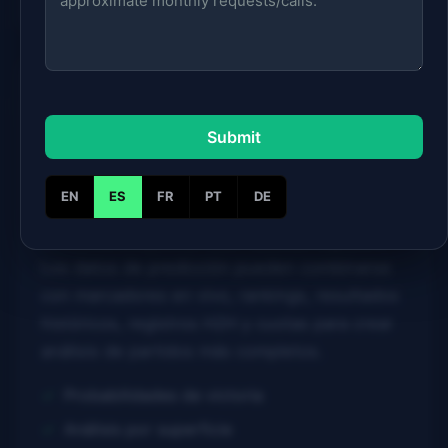
presentar las probabilidades como garantías.
Ejemplo de solicitud API
de predicción
EN
ES
FR
PT
DE
Recupera análisis predictivo de tenis
mediante endpoints REST usando RapidAPI.
Los datos de predicción pueden combinarse
con marcadores en vivo, rankings, resultados
históricos, registros H2H y cuotas para crear
análisis de partidos más completos.
Probabilidades de victoria