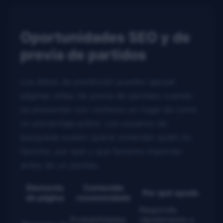
Oportunidades SEO y de
previa de partidos
Los datos de predicción pueden apoyar
páginas útiles de previa de partidos cuando
se presentan con contexto en lugar de como
un porcentaje pobre. Los usuarios de
búsqueda suelen querer entender quién es
favorito, por qué y qué factores importan
antes de un partido.
Elemento
Contenido
Por qué ayuda
de página
recomendado
Responde