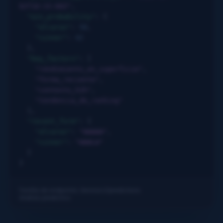
"prediction_generated_at"
: 
"2026-05-
02T10:15:00Z"
,

"win_probability"
: {

"alcaraz"
: 
58
,

"sinner"
: 
42
  },

"key_factors"
: [

"rendimiento_en_superficie"
,

"forma_reciente"
,

"contexto_h2h"
,

"tendencia_de_ranking"
  ],

"recent_form"
: {

"alcaraz"
: 
"WWWWW"
,

"sinner"
: 
"WWWLW"
  }

}
Familia de endpoints: /tennis/v2/predictions
Análisis predictivo