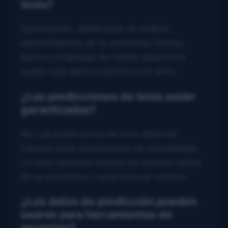
¿Quién usa APIs de predicción de
tenis?
Sportsbooks, plataformas de análisis,
desarrolladores de IA, productos fantasy
sports y empresas de medios deportivos
suelen usar datos predictivos de tenis.
¿Las predicciones de tenis están
garantizadas?
No. Las predicciones de tenis deberían
tratarse como estimaciones de probabilidad.
Un buen producto explica los factores detrás
de un pronóstico y evita insinuar certeza.
¿Los datos de predicción pueden
usarse para herramientas de