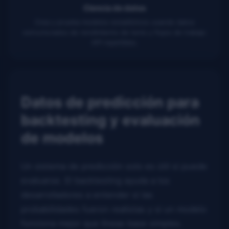
Ciencia de datos
Crea y prueba modelos estadísticos usando datos
estructurados de rendimiento de tenis y flujos de trabajo
API repetibles.
Datos de predicción para
backtesting y evaluación
de modelos
Un sistema de predicción solo es útil si puede
evaluarse. El backtesting ayuda a los
desarrolladores a entender si las
probabilidades fueron realistas y si un modelo