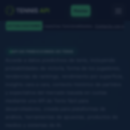
Precios
ce nuestras funcionalidades.
Contacta con nosotros
para una prueba
ACTUALIZACIONES
API DE PREDICCIONES DE TENIS
Accede a datos predictivos de tenis, incluyendo
probabilidades de victoria, forma de los jugadores,
tendencias de rankings, rendimiento por superficie,
insights cara a cara, contexto histórico de partidos
y expectativa del mercado basada en cuotas
mediante una API de Tenis fácil para
desarrolladores, creada para plataformas de
análisis, herramientas de apuestas, productos de