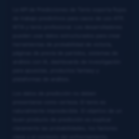
del mercado.
La API de Predicciones de Tenis soporta flujos
de trabajo predictivos para casos de uso ATP,
WTA y tenis profesional. Los desarrolladores
pueden usar datos estructurados para crear
herramientas de probabilidad de victoria,
páginas de previa de partidos, sistemas de
análisis con IA, dashboards de investigación
para apuestas, productos fantasy y
plataformas de análisis.
Los datos de predicción no deben
presentarse como certeza. El tenis es
naturalmente impredecible. El objetivo de un
buen producto de predicción es explicar
claramente las probabilidades, los factores