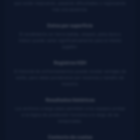
Los resultados recientes ayudan a identificar jugadores
que están mejorando, pasando dificultades o regresando
tras una ausencia.
Datos por superficie
El rendimiento en tierra batida, césped, pista dura e
indoor puede variar significativamente para el mismo
jugador.
Registros H2H
El historial de enfrentamientos puede revelar ventajas de
estilo, pero debe ponderarse por recencia y tamaño de
muestra.
Resultados históricos
Los archivos a largo plazo permiten a los equipos probar
si la lógica de predicción funciona a lo largo de las
temporadas.