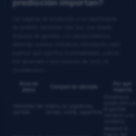
predicción importan?
Las páginas de predicción y los dashboards
de análisis necesitan más que una simple
etiqueta de ganador. Los desarrolladores
deberían mostrar suficiente información para
explicar qué significa la probabilidad, cuándo
fue generada y qué factores de tenis se
consideraron.
Área de
Por qué
Campos de ejemplo
datos
importa
Conecta la
predicción co
Identidad del
match_id, jugadores,
el partido
partido
torneo, ronda, superficie
correcto y su
contexto.
Muestra la