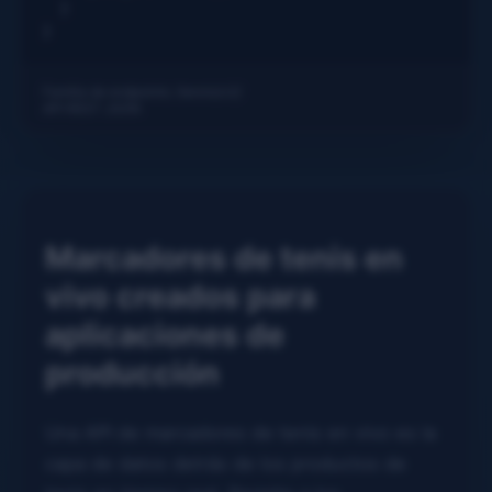
  }

}
Familia de endpoints: /tennis/v2/
API REST JSON
Marcadores de tenis en
vivo creados para
aplicaciones de
producción
Una API de marcadores de tenis en vivo es la
capa de datos detrás de los productos de