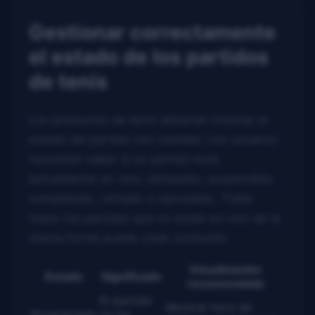
Gestionar correctamente
el estado de los partidos
de tenis
Los productos de tenis deberían mostrar el
estado del partido con claridad. Los usuarios
necesitan saber si un partido está
actualmente en vivo, retrasado, suspendido,
completado, retirado o cancelado. Tratar
todos los partidos que no están en vivo de la
misma forma puede crear confusión.
Visualización
Estado
Significado
recomendada
El partido
Mostrar hora de
Programado
no ha