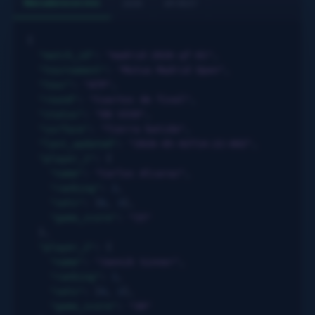
Marcadores en vivo
JSON
API REST
{

"match_id"
: 
"madrid-2026-qf-01"
,

"tournament"
: 
"Mutua Madrid Open"
,

"tour"
: 
"ATP"
,

"round"
: 
"Cuartos de final"
,

"status"
: 
"EN VIVO"
,

"surface"
: 
"Tierra batida"
,

"last_updated"
: 
"2026-05-02T14:22:00Z"
,

"player_1"
: {

"name"
: 
"Carlos Alcaraz"
,

"ranking"
: 
2
,

"sets"
: [
6
, 
3
],

"game_score"
: 
"15"
  },

"player_2"
: {

"name"
: 
"Jannik Sinner"
,

"ranking"
: 
1
,

"sets"
: [
4
, 
2
],

"game_score"
: 
"30"