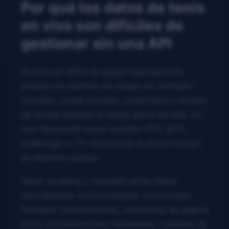
Por qué los datos de tenis
en vivo son difíciles de
gestionar sin una API
El tenis es difícil de seguir manualmente
porque los partidos se juegan en múltiples
circuitos, zonas horarias, superficies y niveles
de torneo durante la mayor parte del año. Un
solo día puede incluir partidos ATP, WTA,
Challenger e ITF ocurriendo al mismo tiempo
en distintos países.
Hacer scraping o recopilar estos datos
manualmente crea problemas recurrentes:
formatos inconsistentes, selectores de página
rotos, actualizaciones retrasadas, nombres de