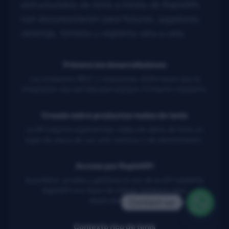
estructurados de tenis a través de RapidAPI,
con documentación para fixtures, jugadores,
rankings, torneos y registros cara a cara.
Primero los desarrolladores
Los endpoints REST y respuestas JSON hacen que la
integración sea sencilla para equipos frontend y backend.
Creada sobre productos reales de tenis
La API soporta experiencias reales de datos de tenis en
lugar de casos de uso solo teóricos o de demostración.
Acceso por RapidAPI
Suscríbete, prueba y gestiona el uso de la API mediante
RapidAPI con flujos de trabajo familiares para
desarrolladores.
Contact us
Contexto rico de tenis