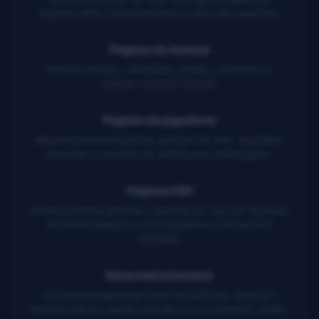
registros H2H, ronda del torneo y datos de superficie.
Páginas de torneos
Muestra fixtures, resultados, rondas, calendarios y
enlaces a partidos activos.
Páginas de jugadores
Muestra próximos partidos, partidos en vivo, resultados
recientes y contexto de ranking para cada jugador.
Páginas H2H
Enlaza próximos partidos o partidos en vivo con registros
de enfrentamientos entre jugadores y encuentros
recientes.
Datos estructurados
Usa schema apropiado como SportsEvent, ItemList y
BreadcrumbList cuando coincida con el contenido visible.