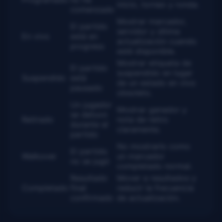
inicio, torneo y ronda.
comenzado
Mostrar marcador,
El partido
servidor y última
En vivo
está en
actualización cuando
progreso
esté disponible.
Mostrar etiqueta de
El partido
suspendido en lugar
Suspendido
está
de un estado en vivo
pausado
obsoleto.
Un jugador
Mostrar ganador y
se detuvo
Retirado
nota de retiro
durante el
claramente.
partido
No mostrarlo como
El partido
Walkover
un marcador
no se jugó
completado normal.
Resultado
Mover a resultados y
Completado
final
reducir la frecuencia
confirmado
de actualización.