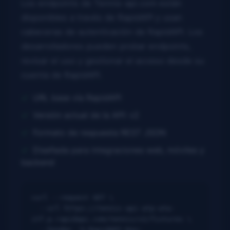
Los endpoints de Tennis-api.com están
disponibles a través de RapidAPI y usan
cabeceras de autenticación de RapidAPI. Los
desarrolladores pueden probar endpoints,
revisar el uso y gestionar el acceso desde su
cuenta de RapidAPI.
URL base vía RapidAPI
Versión actual de la API: v2
Formato de respuesta REST JSON
Diseñada para integraciones web, móviles y
backend
curl --request GET \

  --url https://tennis-api-atp-wta-
itf.p.rapidapi.com/tennis/v2/fixtures \

  --header 'X-RapidAPI-Key: 