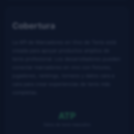
Cobertura
La API de Marcadores en Vivo de Tenis está
creada para apoyar productos amplios de
tenis profesional. Los desarrolladores pueden
conectar marcadores en vivo con fixtures,
jugadores, rankings, torneos y datos cara a
cara para crear experiencias de tenis más
completas.
ATP
Datos de tenis masculino