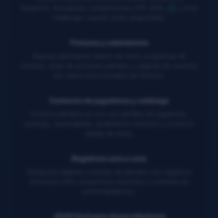
femenino, incluyendo competiciones ATP, WTA,
ITF
y nivel
Challenger cuando estén disponibles.
Fixtures y calendarios
Impulsa calendarios diarios de tenis, programas de
torneos, listas de próximos partidos y páginas de eventos
con datos estructurados de fixtures.
Contexto de jugadores y rankings
Conecta partidos en vivo con perfiles de jugadores,
rankings, nacionalidad, rendimiento histórico y contexto
amplio de tenis.
Registros cara a cara
Enriquece páginas y previas de partidos con registros
históricos H2H, encuentros recientes y contexto de
enfrentamientos.
JSON fácil para desarrolladores