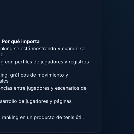
Por qué importa
ranking se está mostrando y cuándo se
z.
ng con perfiles de jugadores y registros
ing, gráficos de movimiento y
ales.
encias entre jugadores y escenarios de
esarrollo de jugadores y páginas
 ranking en un producto de tenis útil.