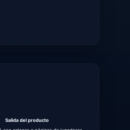
Salida del producto