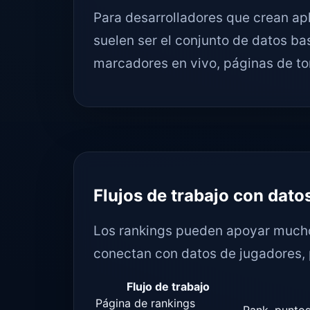
Para desarrolladores que crean apl
suelen ser el conjunto de datos ba
marcadores en vivo, páginas de tor
Flujos de trabajo con dato
Los rankings pueden apoyar mucho
conectan con datos de jugadores, 
Flujo de trabajo
Página de rankings