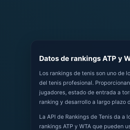
Datos de rankings ATP y W
Los rankings de tenis son uno de 
del tenis profesional. Proporcionan
jugadores, estado de entrada a to
ranking y desarrollo a largo plazo 
La API de Rankings de Tenis da a l
rankings ATP y WTA que pueden u