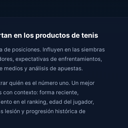
tan en los productos de tenis
 de posiciones. Influyen en las siembras
dores, expectativas de enfrentamientos,
de medios y análisis de apuestas.
ar quién es el número uno. Un mejor
 con contexto: forma reciente,
ento en el ranking, edad del jugador,
s lesión y progresión histórica de