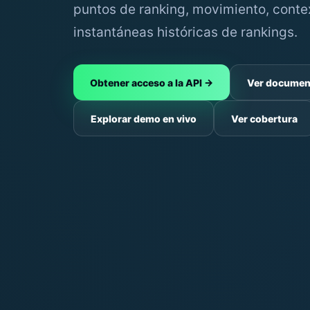
puntos de ranking, movimiento, conte
instantáneas históricas de rankings.
Obtener acceso a la API →
Ver documen
Explorar demo en vivo
Ver cobertura