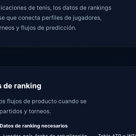
icaciones de tenis, los datos de rankings
se que conecta perfiles de jugadores,
neos y flujos de predicción.
s de ranking
s flujos de producto cuando se
partidos y torneos.
Datos de ranking necesarios