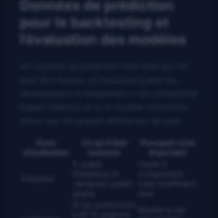
pour le backtesting et
l’évaluation des modèles
Un système de prédiction n’est utile que s’il
peut être évalué. Le backtesting aide les
développeurs à comprendre si les probabilités
étaient réalistes et si un modèle fonctionne
mieux que de simples références de base.
Zone
Ce qu’il faut
Pourquoi c’est
d’évaluation
mesurer
important
À quelle
Facile à
fréquence le
comprendre,
Précision
vainqueur prédit
mais insuffisant
gagne
seul.
Si les prédictions
Montre si les
à 60 % gagnent
Calibration
probabilités
environ 60 % du