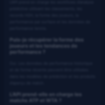
prédictive utilisant les classements, les
records H2H, la forme des joueurs, la
performance par surface et les données de
performance tennis.
Puis-je récupérer la forme des
joueurs et les tendances de
performance ?
Oui. Les données de performance historique
et de forme récente peuvent être utilisées
dans les modèles de prédiction et les produits
d’aperçu de match.
L’API prend-elle en charge les
matchs ATP et WTA ?