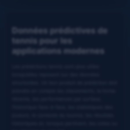
Données prédictives de
tennis pour les
applications modernes
Les prédictions tennis sont plus utiles
lorsqu’elles reposent sur des données
structurées. Un bon produit de prédiction doit
prendre en compte les classements, la forme
récente, les performances par surface,
l’historique face-à-face, les statistiques des
joueurs, le contexte du tournoi, les résultats
historiques et, lorsque pertinent, les cotes ou
les attentes du marché.