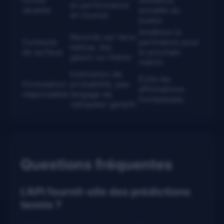
récente
actuelle du
en tournoi
joueur.
Améliore la
Records sur terre
Contexte
pertinence pour
battue, dur,
de surface
le prochain
gazon ou indoor
match.
Estimation de
Évite les
Formulation
probabilité, pas
affirmations
responsable
langage de
trompeuses.
vainqueur garanti
Questions fréquentes
L’API fournit-elle des prédictions
tennis ?
L’API prend en charge les workflows d’analyse