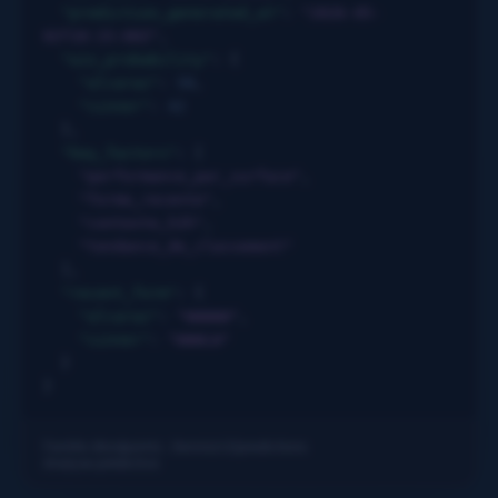
02T10:15:00Z"
,

"win_probability"
: {

"alcaraz"
: 
58
,

"sinner"
: 
42
  },

"key_factors"
: [

"performance_par_surface"
,

"forme_recente"
,

"contexte_h2h"
,

"tendance_de_classement"
  ],

"recent_form"
: {

"alcaraz"
: 
"WWWWW"
,

"sinner"
: 
"WWWLW"
  }

}
Famille d’endpoints : /tennis/v2/predictions
Analyse prédictive