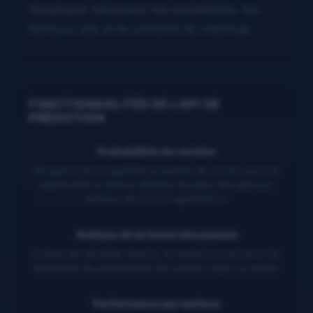
facteurs clés et le contexte du matchup.
FONCTIONNALITÉS DE L’API DE
PRÉDICTION
Probabilités de victoire
Récupérez les probabilités projetées de victoire pour les
matchs ATP et WTA et affichez-les dans des aperçus,
tableaux de bord et applications.
Analyse de la forme des joueurs
Évaluez les résultats récents, le momentum actuel et les
tendances de performance des joueurs avant un match.
Performance par surface
Analysez la force des joueurs sur terre battue, dur, gazon