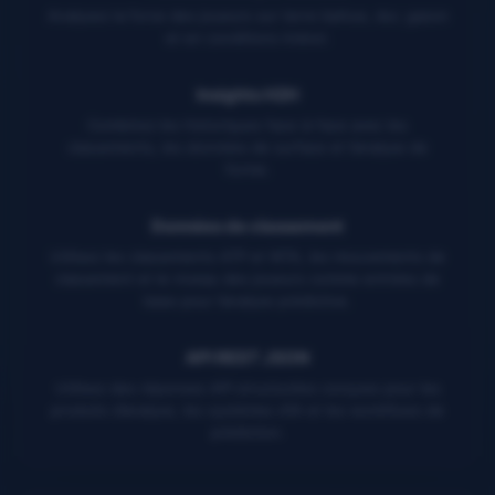
et en conditions indoor.
Insights H2H
Combinez les historiques face-à-face avec les
classements, les données de surface et l’analyse de
forme.
Données de classement
Utilisez les classements ATP et WTA, les mouvements de
classement et le niveau des joueurs comme entrées de
base pour l’analyse prédictive.
API REST JSON
Utilisez des réponses API structurées conçues pour les
produits d’analyse, les systèmes d’IA et les workflows de
prédiction.