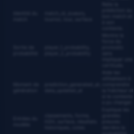
prédiction au
Identité du
match_id, joueurs,
bon match et
match
tournoi, tour, surface
à son
contexte.
Montre la
force du
Sortie de
player_1_probability,
pronostic
probabilité
player_2_probability
sans
impliquer une
certitude.
Aide les
utilisateurs à
Moment de
prediction_generated_at,
comprendre
génération
data_updated_at
la fraîcheur et
si le contexte
a pu changer.
Explique les
classements, forme,
grandes
Entrées du
H2H, surface, résultats
preuves
modèle
historiques, cotes
derrière la
probabilité.