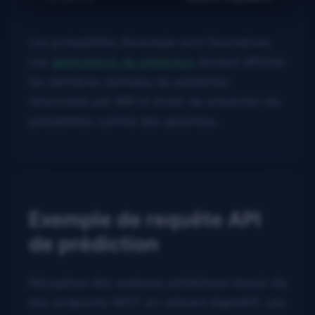
Les probabilités d’exemple sont illustratives.
Les
applications de prédiction
doivent afficher
les dernières données de prédiction
retournées par l’API et éviter de présenter les
probabilités comme des garanties.
Exemple de requête API
de prédiction
Récupérez des analyses prédictives tennis via
des endpoints REST en utilisant RapidAPI. Les
données de prédiction peuvent être