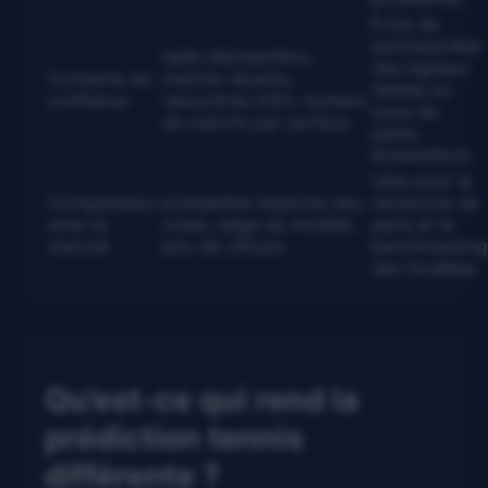
Évite de
surinterpréter
taille d’échantillon,
des signaux
Contexte de
matchs récents,
faibles ou
confiance
rencontres H2H, nombre
issus de
de matchs par surface
petits
échantillons.
Utile pour la
Comparaison
probabilité implicite des
recherche de
avec le
cotes, edge du modèle,
paris et le
marché
prix de clôture
benchmarking
des modèles.
Qu’est-ce qui rend la
prédiction tennis
différente ?