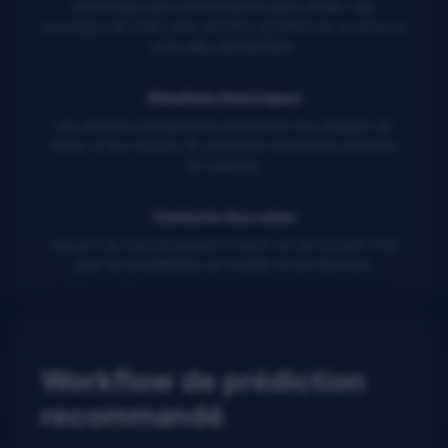
avantages de style, mais doit être pondéré par la récence
et la taille d’échantillon.
Résultats historiques
Les archives à long terme permettent aux équipes de
tester si leur logique de prédiction fonctionne à travers
les saisons.
Contexte des cotes
Les prix du marché peuvent fournir un benchmark utile
pour les probabilités du modèle et les attentes.
Workflow de prédiction
recommandé