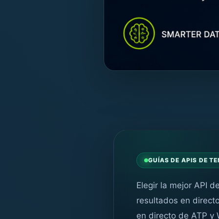
GUÍAS DE APIS DE TE
Elegir la mejor API 
resultados en direct
en directo de ATP y