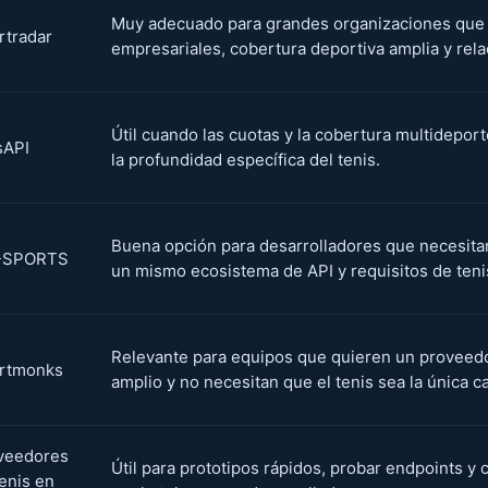
Muy adecuado para grandes organizaciones que 
rtradar
empresariales, cobertura deportiva amplia y rela
Útil cuando las cuotas y la cobertura multidepo
sAPI
la profundidad específica del tenis.
Buena opción para desarrolladores que necesita
-SPORTS
un mismo ecosistema de API y requisitos de teni
Relevante para equipos que quieren un proveed
rtmonks
amplio y no necesitan que el tenis sea la única ca
veedores
Útil para prototipos rápidos, probar endpoints y
enis en