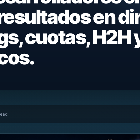
resultados en di
gs, cuotas, H2H 
icos.
read