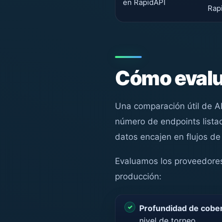
en RapidAPI
Rap
Cómo evalu
Una comparación útil de A
número de endpoints lista
datos encajen en flujos de
Evaluamos los proveedores
producción:
Profundidad de cober
nivel de torneo.