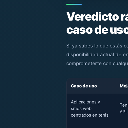
Veredicto r
caso de us
Si ya sabes lo que estás c
disponibilidad actual de en
comprometerte con cualqui
Caso de uso
Mej
Aplicaciones y
Ten
sitios web
API
centrados en tenis