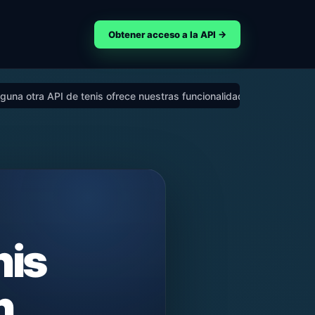
Obtener acceso a la API →
API de tenis ofrece nuestras funcionalidades.
Contacta con nosotros
nis
n