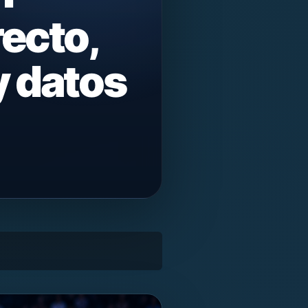
recto,
y datos