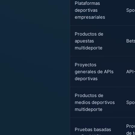
Plataformas
deportivas
Spo
empresariales
Productos de
apuestas
Bet
multideporte
Proyectos
generales de APIs
API
deportivas
Productos de
medios deportivos
Spo
multideporte
Pro
Pruebas basadas
de t