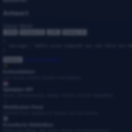
Antwort
Status: Bereit
JSON
Frontend JS
cURL
Direktes JS
{

  "message": "Wähle einen Endpunkt aus und führe die De
}
Zugang erhalten
Kopieren
Echtzeitdaten
Live-Scores, Events, Quoten und Updates.
Spielplan API
Heute, Datumsbereich, Spieler, Turnier und H2H-Spielpläne.
WebSocket-Feed
Echtzeit-Push-Updates für Scores und Live-Events.
Erweiterte Statistiken
Filtere nach Belag, Jahr, Event, Runde und Spielerkontext.