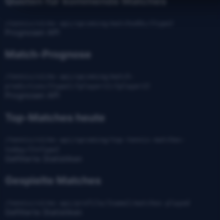
Quoten für kommende Matches
/tennis/v2/ms-api/upcoming/matchodds/{type}
Prognosen API
Match-Prognose
/tennis/v2/ms-api/upcoming/match-
prediction/{type}/{player1}/{player2}
Prognosen API
Top-Matches heute
/tennis/v2/ms-api/upcoming/top-tennis-matches-
today/{tnType}
Gefilterte Statistiken
Gespielte Matches
/tennis/v2/ms-api/profile/{name}/matches-played
Gefilterte Statistiken