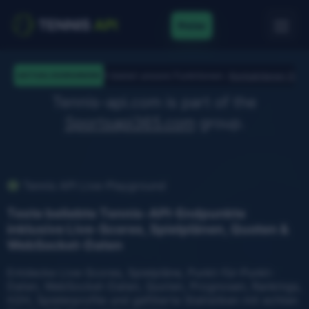
Preise
dere Tennis-API bietet unsere Funktionen.
Kontaktieren Sie uns
für e
AKTUALISIERUNGEN
Tennis-api.com is part of the
Sportsapi365.com
group.
Tennis API Live-Playground
Teste beliebte Tennis-API-Endpunkte
inklusive Live-Scores, Spielplänen, Quoten &
WebSocket-Daten
Entdecke Live-Scores, Spielpläne, Punkt-für-Punkt-
Daten, WebSocket-Daten, Quoten, Prognosen, Rankings,
H2H, Spielerprofile und gefilterte Statistiken mit echten