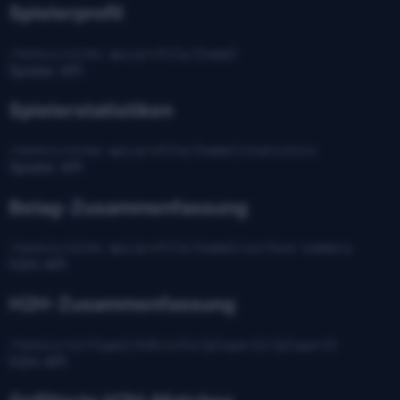
Spielerprofil
/tennis/v2/ms-api/profile/{name}
Spieler API
Spielerstatistiken
/tennis/v2/ms-api/profile/{name}/statistics
Spieler API
Belag-Zusammenfassung
/tennis/v2/ms-api/profile/{name}/surface-summary
H2H API
H2H-Zusammenfassung
/tennis/v2/{type}/h2h/info/{player1}/{player2}
H2H API