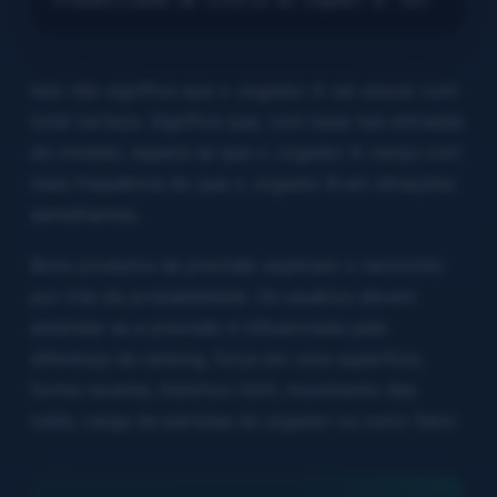
Isso não significa que o Jogador A vai vencer com
total certeza. Significa que, com base nas entradas
do modelo, espera-se que o Jogador A vença com
mais frequência do que o Jogador B em situações
semelhantes.
Bons produtos de previsão explicam o raciocínio
por trás da probabilidade. Os usuários devem
entender se a previsão é influenciada pela
diferença de ranking, força em uma superfície,
forma recente, histórico H2H, movimento das
odds, carga de partidas do jogador ou outro fator.