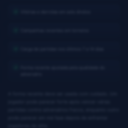
Vitórias e derrotas em sets diretos
Campanhas recentes em torneios
Carga de partidas nos últimos 7 a 14 dias
Forma recente ajustada pela qualidade do
adversário
A forma recente deve ser usada com cuidado. Um
jogador pode parecer forte após vencer várias
partidas contra adversários fracos, enquanto outro
pode parecer em má fase depois de enfrentar
jogadores de elite.