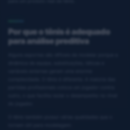
para um produto real de tênis.
Por que o tênis é adequado
para análise preditiva
Alguns esportes são difíceis de modelar porque a
dinâmica de equipe, substituições, táticas e
variáveis externas geram uma enorme
complexidade. O tênis é diferente. A maioria das
partidas profissionais coloca um jogador contra
outro, o que facilita isolar o desempenho no nível
do jogador.
O tênis também possui várias qualidades que o
tornam útil para modelagem: