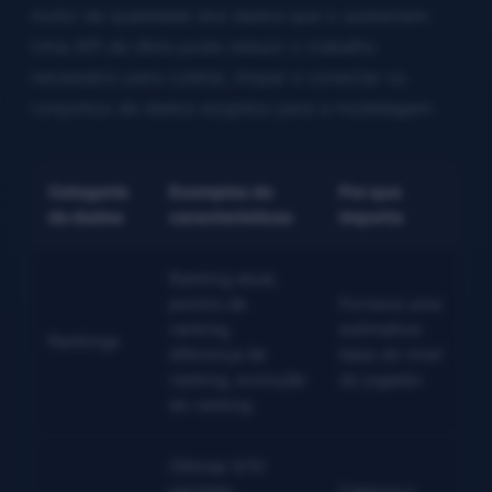
muito da qualidade dos dados que o sustentam.
Uma API de tênis pode reduzir o trabalho
necessário para coletar, limpar e conectar os
conjuntos de dados exigidos para a modelagem.
Categoria
Exemplos de
Por que
de dados
características
importa
Ranking atual,
pontos de
Fornece uma
ranking,
estimativa-
Rankings
diferença de
base do nível
ranking, evolução
do jogador.
do ranking
Últimas 5/10
partidas,
Captura o