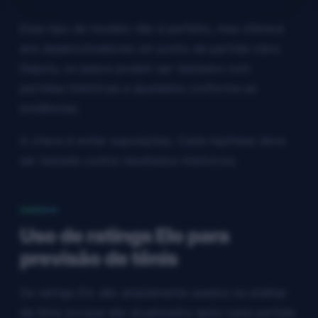
Esse tipo de modelo não é perfeito, mas oferece
aos desenvolvedores um ponto de partida claro.
Depois, os pesos podem ser testados com
partidas históricas e ajustados conforme as
evidências.
A chave é evitar suposições. Cada hipótese deve
ser testada contra resultados históricos.
Uso de ratings Elo para
previsão de tênis
Os ratings Elo são amplamente usados na análise
de tênis porque são atualizados após cada partida