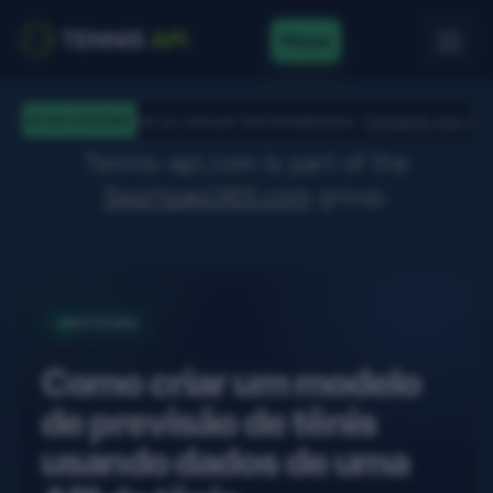
Preços
is tem as nossas funcionalidades.
Contacte-nos
para uma avaliaçã
ATUALIZAÇÕES
Tennis-api.com is part of the
Sportsapi365.com
group.
NOTÍCIAS
Como criar um modelo
de previsão de tênis
usando dados de uma