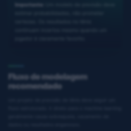
Importante:
Um modelo de previsão deve
estimar probabilidades, não prometer
certezas. Os resultados no tênis
continuam incertos mesmo quando um
jogador é claramente favorito.
Fluxo de modelagem
recomendado
Um projeto de previsão de tênis deve seguir um
fluxo estruturado. Ir direto para o machine learning
geralmente causa sobreajuste, vazamento de
dados ou resultados enganosos.