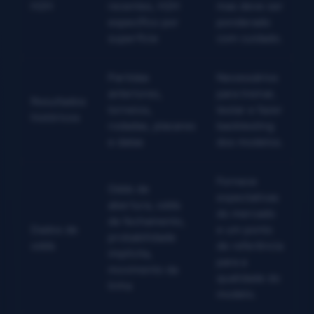
H2H
recentes, H2H
mas deve ser
específico por
ponderado
superfície
com cuidado.
Partidas
Necessários
anteriores,
para treinar,
Resultados
torneios,
testar e fazer
históricos
rodadas, placares
backtesting
e datas
dos modelos.
Fornece
Odds de
expectativas
abertura, odds
do mercado
de fechamento,
Dados de
e um ponto
probabilidade
odds
de referência
implícita,
para a
movimento da
qualidade do
linha
modelo.