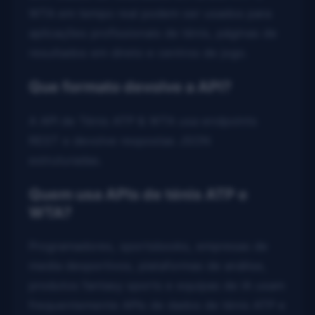
Sim. Dados de resultados em direto ATP e
WTA em tempo real podem ser usados para
aplicações profissionais de ténis, páginas de
resultados em direto e centros de jogo.
Que formato devolve a API?
A API de Ténis ATP & WTA usa endpoints
REST e devolve respostas JSON
estruturadas.
Quem usa APIs de ténis ATP e
WTA?
Programadores, sportsbooks, empresas de
media desportivos, plataformas de análise,
produtos fantasy sports e equipas de IA usam