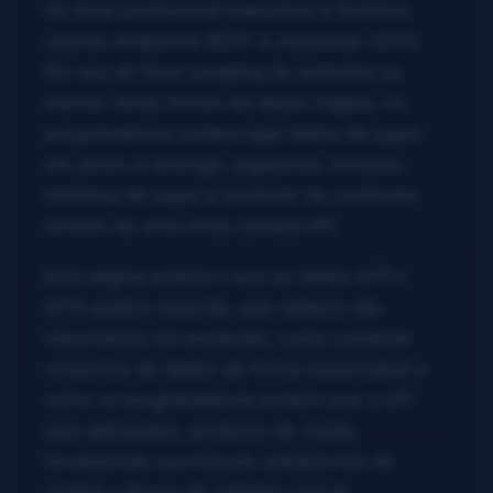
programadores acesso estruturado a dados
do ténis profissional masculino e feminino
usando endpoints REST e respostas JSON.
Em vez de fazer scraping de websites ou
manter várias fontes de dados frágeis, os
programadores podem ligar dados de jogos
em direto a rankings, jogadores, torneios,
histórico de jogos e contexto de confronto
através de uma única camada API.
Esta página explica o que os dados ATP e
WTA podem suportar, que campos são
importantes em produção, como combinar
conjuntos de dados de forma responsável e
como os programadores podem usar a API
para aplicações, produtos de media,
ferramentas sportsbook, plataformas de