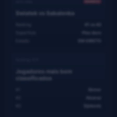
WTA 1000
EM DIRETO
Swiatek vs Sabalenka
Ranking
#1 vs #2
Superfície
Piso duro
Estado
EM DIRETO
Rankings ATP
Jogadores mais bem
classificados
#1
Sinner
#2
Alcaraz
#3
Djokovic