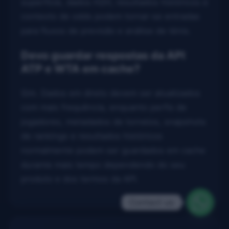
superfície, dados H2H, resultados históricos e
contexto de odds podem tornar-se entradas
para fluxos de previsão e análise de ténis.
Devo guardar respostas da API
ATP e WTA em cache?
Sim. Dados em direto devem ser atualizados
com mais frequência, enquanto perfis de
jogadores, metadados de torneios, snapshots
de rankings e resultados históricos
normalmente podem ser guardados em cache
durante mais tempo dependendo do seu
produto e dos termos da API.
Contact us