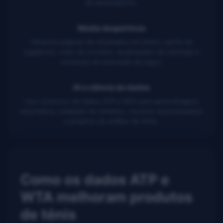
jogadores, calendários, resultados de jogos e estatísticas
de desempenho.
Media desportivos
Alimente páginas de resultados em direto, perfis de
jogadores, hubs de torneios, atualizações de rankings e
conteúdo de antevisão de jogos.
IA e ciência de dados
Use conjuntos de dados ATP e WTA para aprendizagem
automática, avaliação de modelos, resumos automatizados
e projetos de análise de ténis.
Como os dados ATP e
WTA melhoram produtos