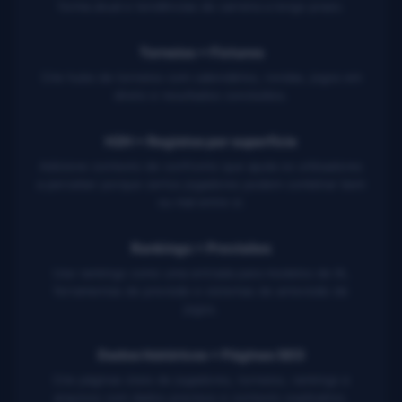
Crie páginas de perfis de jogadores que expliquem a
forma atual e tendências de carreira a longo prazo.
Torneios + Fixtures
Crie hubs de torneios com calendários, rondas, jogos em
direto e resultados concluídos.
H2H + Registos por superfície
Adicione contexto de confronto que ajuda os utilizadores
a perceber porque certos jogadores podem combinar bem
ou mal entre si.
Rankings + Previsões
Use rankings como uma entrada para modelos de IA,
ferramentas de previsão e sistemas de antevisão de
jogos.
Dados históricos + Páginas SEO
Crie páginas úteis de jogadores, torneios, rankings e