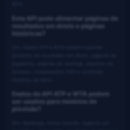
frequentemente APIs de dados de ténis ATP e
WTA.
Esta API pode alimentar páginas de
resultados em direto e páginas
históricas?
Sim. Dados ATP e WTA podem suportar
produtos de resultados em direto, páginas de
jogadores, páginas de rankings, arquivos de
torneios, comparações H2H e conteúdo
histórico de ténis.
Dados da API ATP e WTA podem
ser usados para modelos de
previsão?
Sim. Rankings, forma recente, registos por