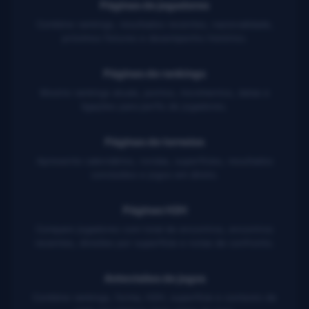
Páginas de jogadores
Combine rankings, resultados recentes, nacionalidade,
próximos fixtures e desempenho histórico.
Páginas de rankings
Mostre rankings atuais, pontos, movimentos, datas e
ligações para perfis de jogadores.
Páginas de torneios
Apresente calendários, rondas, superfícies, resultados
concluídos e jogos em direto.
Páginas H2H
Compare jogadores com total de encontros, encontros
recentes, divisões por superfície e notas de confronto.
Antevisões de jogos