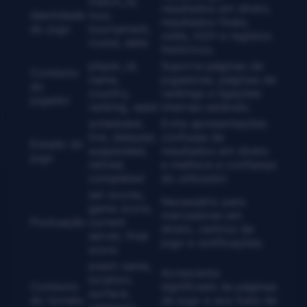
Ajuda a ligar
match_id,
resultados em direto,
Identidade
tour,
resultados finais,
do jogo
tournament,
odds, H2H e registos
round, date
históricos.
player_id,
Suporta páginas de
Contexto
name,
jogadores, páginas de
do
country,
rankings e ligações
jogador
ranking, seed
internas estáveis.
scheduled,
Evita apresentações
live, delayed,
confusas de
Estado do
suspended,
resultados em direto
jogo
retired,
e melhora a confiança
completed
do utilizador.
set scores,
Necessário para
game score,
marcadores em
Pontuação
current
direto, centros de
server, final
jogo e notificações.
score
event name,
Acrescenta
location,
Contexto
significado às páginas