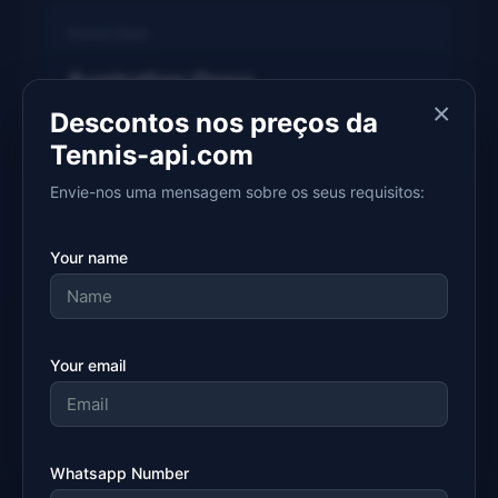
Grand Slam
Australian Open
×
Descontos nos preços da
Tennis-api.com
Circuito
ATP/WTA
Superfície
Piso duro
Envie-nos uma mensagem sobre os seus requisitos:
Estado
Ativo
Your name
Os registos de exemplo são ilustrativos.
Produtos em produção devem apresentar os
resultados em direto, rankings e dados de
Your email
torneios mais recentes devolvidos pela API,
com timestamps quando a atualização dos
dados for importante.
Whatsapp Number